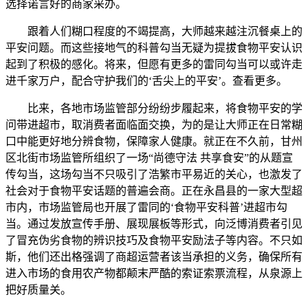
选择诺言好的商家采办。
跟着人们糊口程度的不竭提高，大师越来越注沉餐桌上的
平安问题。而这些接地气的科普勾当无疑为提拔食物平安认识
起到了积极的感化。将来，但愿有更多的雷同勾当可以或许走
进千家万户，配合守护我们的‘舌尖上的平安’。查看更多。
比来，各地市场监管部分纷纷步履起来，将食物平安的学
问带进超市，取消费者面临面交换，为的是让大师正在日常糊
口中能更好地分辨食物，保障家人健康。就正在不久前，甘州
区北街市场监管所组织了一场“尚德守法 共享食安”的从题宣
传勾当，这场勾当不只吸引了浩繁市平易近的关心，也激发了
社会对于食物平安话题的普遍会商。正在永昌县的一家大型超
市内，市场监管局也开展了雷同的‘食物平安科普’进超市勾
当。通过发放宣传手册、展现展板等形式，向泛博消费者引见
了冒充伪劣食物的辨识技巧及食物平安励法子等内容。不只如
斯，他们还出格强调了商超运营者该当承担的义务，确保所有
进入市场的食用农产物都颠末严酷的索证索票流程，从泉源上
把好质量关。