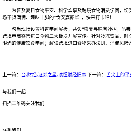
为普及夏日食物平安、科学炊事及跨境食物消费学问，切实提拔
场干货满满、趣味十脚的“食安嘉韶华”，快来打卡吧！
勾当现场设置科普学问展板，共设“盛夏寻味有妙招，品尝护
跨境电商零售进口食物三大板块开展宣传。针对冷冻饮品、时
限酒的健康饮食学问；解读跨境进口食物采办法则、消费风险
上一篇：
台-财经-证券之星-读懂财经旧事
下一篇：
舌尖上的平
与我们一起
扫描二维码关注我们
联系我们