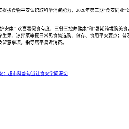
食物平安认识取科学消费能力，2026年第三期“食安同业”公
安康”“欢喜暑假食有度，三餐三控养健康”和“暑期跨境购美食
令生果、凉拌菜等夏日常见食物选购、储存、食用平安要点；普
及留意事项，指导居平易近消费。
安：超市科普勾当让食安学问深切