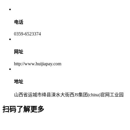
电话
0359-6523374
网址
http://www.huijiapay.com
地址
山西省运城市绛县涑水大街西J9集团(china)官网工业园
扫码了解更多