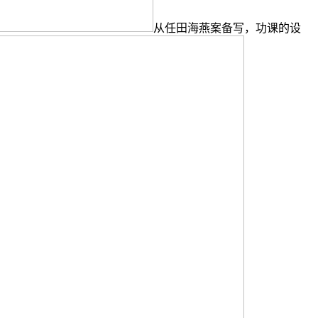
从任田海燕案备写，功课的设