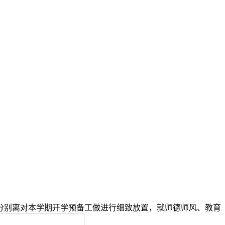
分别离对本学期开学预备工做进行细致放置，就师德师风、教育