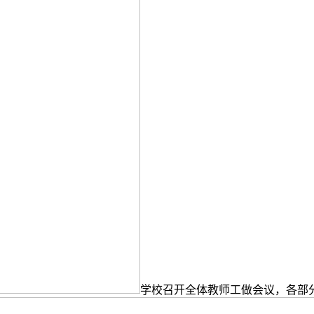
学校召开全体教师工做会议，各部