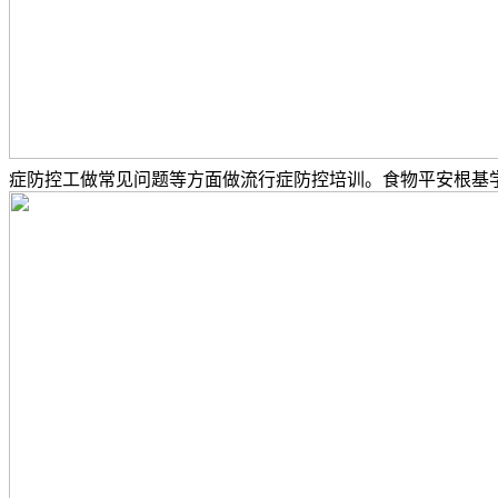
症防控工做常见问题等方面做流行症防控培训。食物平安根基