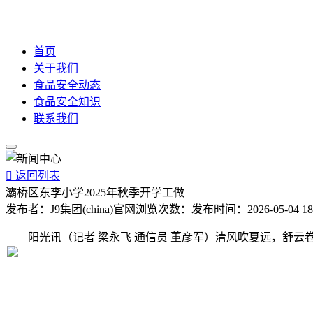
首页
关于我们
食品安全动态
食品安全知识
联系我们

返回列表
灞桥区东李小学2025年秋季开学工做
发布者：
J9集团(china)官网
浏览次数：
发布时间：
2026-05-04 18
阳光讯（记者 梁永飞 通信员 董彦军）清风吹夏远，舒云卷