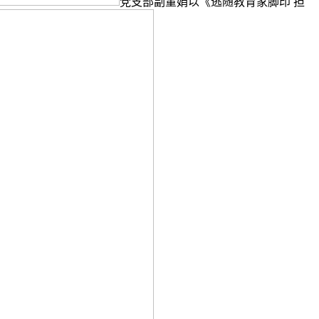
党支部副董娟以《逃随教育家脚印 担