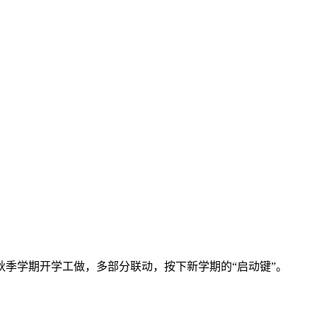
年秋季学期开学工做，多部分联动，按下新学期的“启动键”。