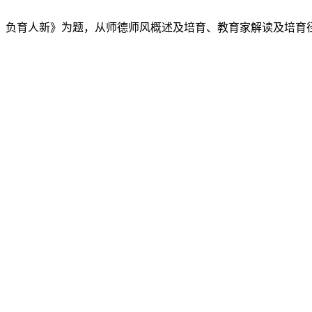
负育人新》为题，从师德师风概述及培育、教育家解读及培育