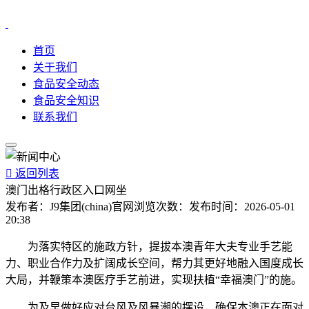
首页
关于我们
食品安全动态
食品安全知识
联系我们

返回列表
澳门出格行政区入口网坐
发布者：
J9集团(china)官网
浏览次数：
发布时间：
2026-05-01
20:38
为落实特区的施政方针，提拔本澳青年大夫专业手艺能
力、职业合作力及扩阔成长空间，帮力其更好地融入国度成长
大局，并鞭策本澳医疗手艺前进，实现扶植“幸福澳门”的施。
为及早做好应对台风及风暴潮的摆设，确保本澳正在面对