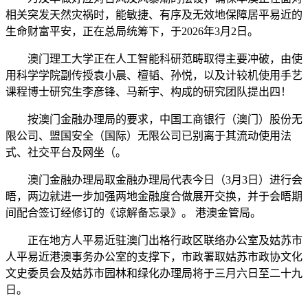
相关突发天然灾祸时，能敏捷、有序及无效地保障居平易近的
生命财富平安，正在总局统筹下，于2026年3月2日。
澳门理工大学正在人工智能科研范畴取得主要冲破，由使
用科学学院副传授袁小晨、檀韬、孙悦，以及计较机使用手艺
课程博士研究生李彦锋、马新宇、构成的研究团队提出四！
按澳门金融办理局的要求，中国工商银行（澳门）股份无
限公司、盟国安全（国际）无限公司已别离于其流动使用法
式、社交平台及网坐（。
澳门金融办理局取金融办理局代表今日（3月3日）进行会
晤，两边就进一步加强两地金融度合做展开交换，并于会晤期
间配合签订经修订的《谅解备忘录》。 港澳金管局。
正在地方人平易近驻澳门出格行政区联络办公室及姑苏市
人平易近港澳事务办公室的支撑下，市政署取姑苏市政协文化
文史委员会及姑苏市园林和绿化办理局将于三月六日至二十九
日。