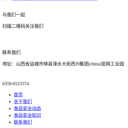
与我们一起
扫描二维码关注我们
联系我们
地址：山西省运城市绛县涑水大街西J9集团(china)官网工业园
0359-6523374
首页
关于我们
食品安全动态
食品安全知识
联系我们