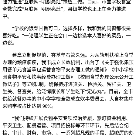
强力推进“互联网+明厨亮灶”扶植工做。目前，市曲学校食堂
全数完成“互联网+明厨亮灶”，县级学校也正正在全力推进
中。
“学校的饭菜甘旨可口，选择多样，我和我的同窗都很是
喜好吃。”一论理学生正在窗口一边挑选本人喜好的菜品，一
边说。
建章立制促规范，夯基垒石管久远。为从轨制扶植上食堂
办理的顽瘴痼疾，我市成立长效机制，出台了《关于强化集顶
用餐单元食堂承包运营食物平安办理工做的通知》《中小学校
园食物平安和炊事经费办理工做》《校园食堂办理公示公开工
做法子》等5项轨制，确保把好进货关、检验关、留样关、卫
生关、督查关，给泛博家长和学生吃下“定心丸”。目前，全市
供给就餐办事的中小学学校全数成立炊事委员会，大食材集中
采购学校占比达到 90%。
“我们持续开展食物平安专项整治步履，紧盯资金利用、
平安卫生、配餐运营、项目招投标等环节环节，先后结合纪
检、审计、财务、市场、、一系列超凡规的手段、超峻厉的办