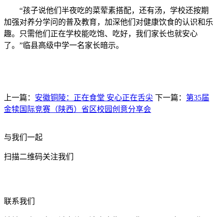
“孩子说他们半夜吃的菜荤素搭配，还有汤，学校还按期
加强对养分学问的普及教育，加深他们对健康饮食的认识和乐
趣。只需他们正在学校能吃饱、吃好，我们家长也就安心
了。”临县高级中学一名家长暗示。
上一篇：
安徽铜陵：正在食堂 安心正在舌尖
下一篇：
第35届
金犊国际竞赛（陕西）省区校园创意分享会
与我们一起
扫描二维码关注我们
联系我们