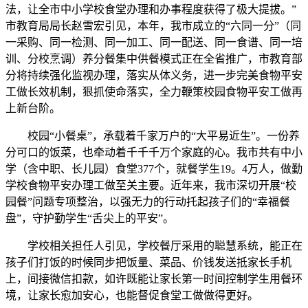
法，让全市中小学校食堂办理和办事程度获得了极大提拔。”
市教育局局长赵雪宏引见，本年，我市成立的“六同一分”（同
一采购、同一检测、同一加工、同一配送、同一食谱、同一培
训、分校烹调）养分餐集中供餐模式正在全省推广，市教育部
分将持续强化监视办理，落实从体义务，进一步完美食物平安
工做长效机制，狠抓使命落实，全力鞭策校园食物平安工做再
上新台阶。
校园“小餐桌”，承载着千家万户的“大平易近生”。一份养
分可口的饭菜，也牵动着千千千万个家庭的心。我市共有中小
学（含中职、长儿园）食堂377个，就餐学生19。4万人，做勤
学校食物平安办理工做至关主要。近年来，我市深切开展“校
园餐”问题专项整治，以强无力的行动托起孩子们的“幸福餐
盘”，守护勤学生“舌尖上的平安”。
学校相关担任人引见，学校餐厅采用的聪慧系统，能正在
孩子们打饭的时候同步把饭量、菜品、价钱发送抵家长手机
上，间接微信扣款，如许既能让家长第一时间控制学生用餐环
境，让家长愈加安心，也能督促食堂工做做得更好。