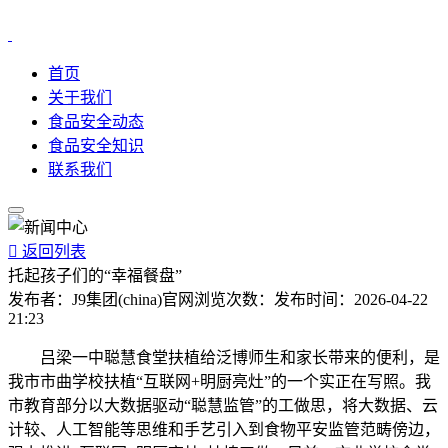
首页
关于我们
食品安全动态
食品安全知识
联系我们

返回列表
托起孩子们的“幸福餐盘”
发布者：
J9集团(china)官网
浏览次数：
发布时间：
2026-04-22
21:23
吕梁一中聪慧食堂扶植给泛博师生和家长带来的便利，是
我市市曲学校扶植“互联网+明厨亮灶”的一个实正在写照。我
市教育部分以大数据驱动“聪慧监管”的工做思，将大数据、云
计较、人工智能等思维和手艺引入到食物平安监管范畴傍边，