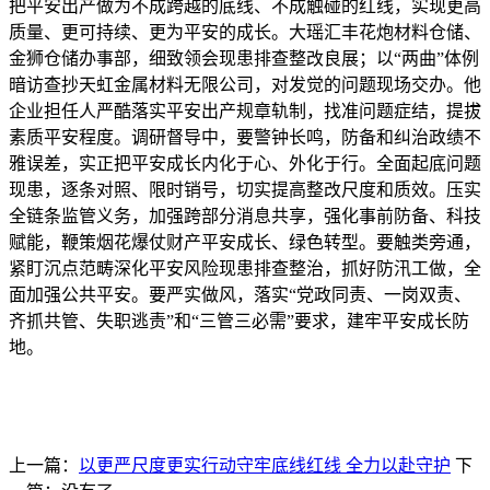
把平安出产做为不成跨越的底线、不成触碰的红线，实现更高
质量、更可持续、更为平安的成长。大瑶汇丰花炮材料仓储、
金狮仓储办事部，细致领会现患排查整改良展；以“两曲”体例
暗访查抄天虹金属材料无限公司，对发觉的问题现场交办。他
企业担任人严酷落实平安出产规章轨制，找准问题症结，提拔
素质平安程度。调研督导中，要警钟长鸣，防备和纠治政绩不
雅误差，实正把平安成长内化于心、外化于行。全面起底问题
现患，逐条对照、限时销号，切实提高整改尺度和质效。压实
全链条监管义务，加强跨部分消息共享，强化事前防备、科技
赋能，鞭策烟花爆仗财产平安成长、绿色转型。要触类旁通，
紧盯沉点范畴深化平安风险现患排查整治，抓好防汛工做，全
面加强公共平安。要严实做风，落实“党政同责、一岗双责、
齐抓共管、失职逃责”和“三管三必需”要求，建牢平安成长防
地。
上一篇：
以更严尺度更实行动守牢底线红线 全力以赴守护
下