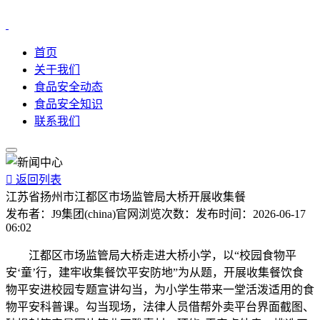
首页
关于我们
食品安全动态
食品安全知识
联系我们

返回列表
江苏省扬州市江都区市场监管局大桥开展收集餐
发布者：
J9集团(china)官网
浏览次数：
发布时间：
2026-06-17
06:02
江都区市场监管局大桥走进大桥小学，以“校园食物平
安‘童’行，建牢收集餐饮平安防地”为从题，开展收集餐饮食
物平安进校园专题宣讲勾当，为小学生带来一堂活泼适用的食
物平安科普课。勾当现场，法律人员借帮外卖平台界面截图、