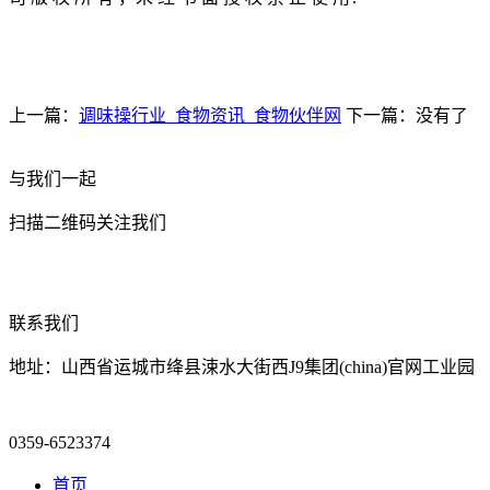
上一篇：
调味操行业_食物资讯_食物伙伴网
下一篇：没有了
与我们一起
扫描二维码关注我们
联系我们
地址：山西省运城市绛县涑水大街西J9集团(china)官网工业园
0359-6523374
首页