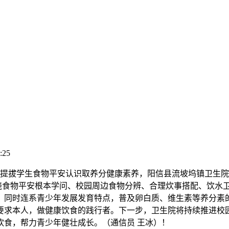
:25
提拔学生食物平安认识取养分健康素养，阳信县流坡坞镇卫生院
绕食物平安根本学问、校园周边食物分辨、合理炊事搭配、饮水卫
；同时连系青少年发展发育特点，普及卵白质、维生素等养分素的
要求本人，做健康饮食的践行者。下一步，卫生院将持续推进校
饮食，帮力青少年健壮成长。（通信员 王冰）！