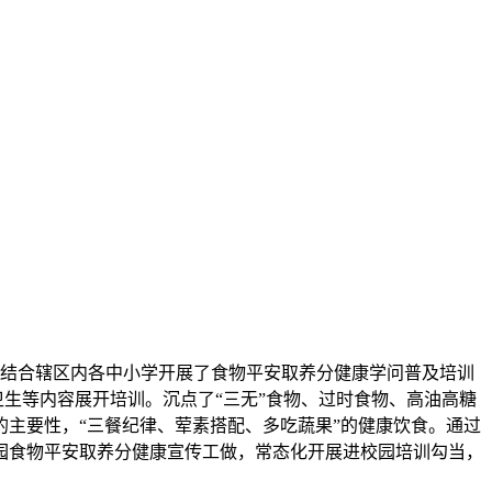
结合辖区内各中小学开展了食物平安取养分健康学问普及培训
生等内容展开培训。沉点了“三无”食物、过时食物、高油高糖
主要性，“三餐纪律、荤素搭配、多吃蔬果”的健康饮食。通过
园食物平安取养分健康宣传工做，常态化开展进校园培训勾当，