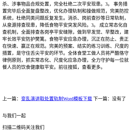
杀、涉事物品合规处置，完全杜绝二次平安现患。3。 事务措
置完毕后全面复盘整改，优化办理轨制和操做规范，完美防控
系统，杜绝同类问题反复发生。消杀、岗前查抄等日常轨制，
从泉源排查现患，降低食物平安突发风险。3。 成立常态化自
查机制，全面排查各岗亭平安缝隙，做到早发觉、早整改，建
牢长效平安防护樊篱。食物平安应急办理，沉正在防止、贵正
在快速、赢正在规范。完美的预案、结实的练习训练、尺度的
措置，是守住舌尖平安的环节。全体食堂工做人员将严酷恪守
律例原则，抓实常态化、尺度化应急办理，全力守护每一位就
餐人员的饮食健康取平安。前往搜狐，查看更多。
上一篇：
变乱演讲取处置轨制Word模板下载
下一篇：没有了
与我们一起
扫描二维码关注我们