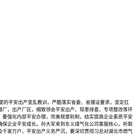
表里的平安出产变乱教训，严酷落实省委、省摆设要求，坚定扛
醇厂，出产厂区，细致领会平安出产、现患排查、专项整改等环
。要强化内部平安办理，完美规章轨制，结实提高企业素质平安
确保企业平安成长。孙大军来到东义煤气化公司客服核心，听取
及千家万户，平安出产义务严沉，要深切贯彻习总对湖北市燃气