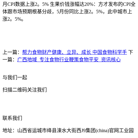
月CPI数据上涨2。5% 生果价钱涨幅达20%：方才发布的CPI全
体跟市场预期根基分歧，5月份同比上涨2。5%，此中城市上
涨2。5%。
上一篇：
帮力食物财产健康、立异、成长 中国食物科学手
下
一篇：
广西地域_专注食物行业鞭策食物平安_资讯核心
与我们一起
扫描二维码关注我们
联系我们
地址：山西省运城市绛县涑水大街西J9集团(china)官网工业园