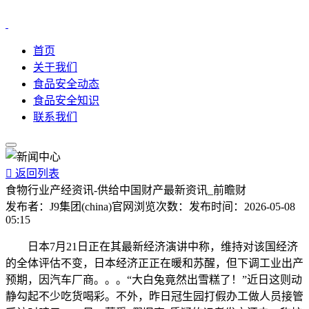
首页
关于我们
食品安全动态
食品安全知识
联系我们

返回列表
食物行业产经资讯-供给中国财产最新资讯_前瞻财
发布者：
J9集团(china)官网
浏览次数：
发布时间：
2026-05-08
05:15
日本7月21日正在其最新经济演讲中称，维持对该国经济
的全体评估不变，日本经济正正在暖和苏醒，但下调工业出产
预期，因汽车厂商。。。“大白兔竟然出雪糕了！”近日这则动
静勾起不少吃货喝彩。不外，昨日冠生园打假办工做人员接管