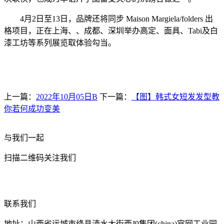
4月2日至13日，品牌还将同步 Maison Margiela/folders 出
格项目，正在上海、、成都、深圳举办高定、面具、Tabi及白
漆工坊等系列展览取体验勾当。
上一篇：
2022年10月05日B
下一篇：
【图】韩式女短发发型教
你若何成功变美
与我们一起
扫描二维码关注我们
联系我们
地址：山西省运城市绛县涑水大街西J9集团(china)官网工业园