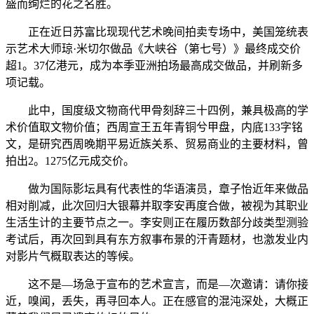
盛而绚烂的花之名胜。
正在近日苏富比现现代艺术晚间拍卖专场中，美国笼统表
示艺术大师琼·米切尔做品《大峡谷（第七号）》最终成交价
超1。37亿港元，成为本季亚洲拍场最高成交做品，并刷新多
项记载。
此中，国度级文物商代甲骨刻辞三十四例，兼具极高的学
术价值取文物价值；西周宣王五年青铜兮甲盘，内底133字铭
文，是研究西周晚期平易近族关系、贸易商业的主要材料，曾
拍出2。1275亿元成交价。
做为国际影坛具有代表性的华语演员，章子怡近年来做品
相对削减，此次回归大银幕并取李安再度合做，被视为其职业
生活生计的主要节点之一。李安则正在履历数部分歧类型测验
考试后，再次回到具有东方叙事布景的汗青题材，也激发业内
对影片气概取表达的等候。
这不是—场急于宣布的艺术宣言，而是—次邀请：请你接
近，嗅闻，丢失，再寻回本人。正在感官的混沌深处，大概正