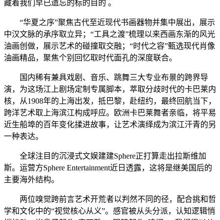
藏着我们早已遗忘的标的目的 。
“华夏之序”聚焦古代至近现代书画器物并集中展出，展示
中汉文脉的承序取立异；“工具之渡”梳理以来西画东渐的风光
油画创做，展示艺术的碰撞取交融；“时代之容”甄选现代肖像
油画精品，聚焦个别回忆取时代面孔的深度联合。
国内稀有兼具戏剧、音乐、跳舞三大专业布景的跨界导
演，为这场江上剧场定制专属脚本，萃取分歧时代的卡巴莱内
核，从1908年的上海出发，抵巴黎，赴纽约，最终回航当下，
跨洋艺术取上海滨江构成呼应。欧洲卡巴莱舞者亲临，将平易
近生船埠的百年变化揉进故事，让艺术演绎成为滨江汗青的另
一种表达。
全球注目的沉浸式文娱建建Sphere正打算走出拉斯维加
斯。运营方Sphere Entertainment近日透露，这将是继美国后的
主要海外结构。
两位嗅觉跨前言艺术开荒者以判然不同的径，配合挑和哲
学和文化中的“视觉核心从义”。感官被从头分派，认知逻辑悄