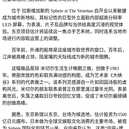
位于 拉斯维加斯的 Sphere at The Venetian 自开业以来敏捷
成为城市新地标，其标记性的巨型外立面取内部超高分辩率
LED 屏幕，为表演、片子及品牌勾当供给高度沉浸的视觉体
验。东京项目估计将延续这一焦点手艺系统，同时连系当地市
场进行内容取运营上的调整。
百年前，外滩的船埠是这座城市取世界的窗口，百年后，
江岸被高楼占领，陆家嘴的天际线成为新的城市图腾。
这幅做品是琼·米切尔生活生计晚期之做，创做于1983
年。艳丽奔放的色彩取充满动感的构图，成为艺术家《大峡
谷》系列的代表做之一。该系列灵感源自一片如田园诗般的虚
构风光，米切尔的朋友取表弟曾正在那里渡过童年光阴。表弟
离世后，失落之痛取旧日夸姣回忆交错，促成了米切尔最磅礴
的创做高峰。
据悉，东京新馆以东京、台场为候选地，估计投资为3500
亿日元摆布，日本做为全球文娱取文化消费的主要市场，被视
为 Sphere 国际化的环节一坐。业内遍及认为，这类“内容+建