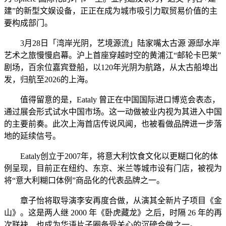
建”的新型文娱设备，正正在成为城市吸引力取贸易价值的主
要构成部门。
3月28日「湾岸光阴，艺境源流」陆家嘴太古源 源邸水岸
艺术之旅慢慢启幕。沪上首座穿越时空的黄浦江“邮轮卡巴莱”
剧场，百余位嘉宾登船，以120年光阴为航路，从太古船埠出
发，归航至2026的上海。
值得留意的是，Eataly 曾正在中国国际进口博览会表态，
通过展会形式试水中国市场。这一动做被业内视为其进入中国
的主要前奏。此次上海首店传说风闻，也被看做品牌进一步落
地的延续信号。
Eataly创立于2007年，将意大利饮食文化以更糊口化的体
例呈现，目前正在纽约、东京、米兰等城市设有门店，被视为
将“意大利糊口体例”商品化的代表品牌之一。
章子怡将取导演李安再度合做，从演其全新片子项目《金
山》。这是两人继 2000 年《卧虎藏龙》之后，时隔 26 年的再
次联袂，也成为华语片子圈备受关心的沉磅合做之一。