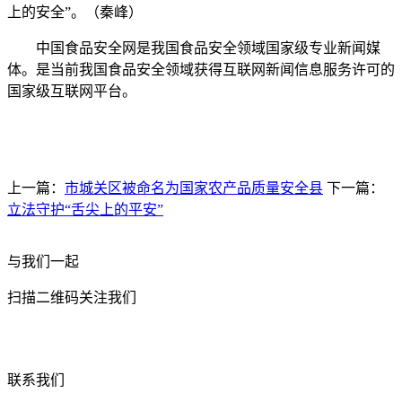
上的安全”。（秦峰）
中国食品安全网是我国食品安全领域国家级专业新闻媒
体。是当前我国食品安全领域获得互联网新闻信息服务许可的
国家级互联网平台。
上一篇：
市城关区被命名为国家农产品质量安全县
下一篇：
立法守护“舌尖上的平安”
与我们一起
扫描二维码关注我们
联系我们