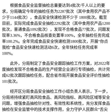
根据食品安全监督抽检总量要达到4批次/千人以上的要
求，分局确定今年的抽检任务为2287批次（其中食用农产品不
少于1144批次），食品安全快速检测不少于 1800批次。截至
目前，实际完成食品安全抽检2292批次（其中食用农产品1200
批次，普通食品1092批次），发现不合格食品77批次，问题发
现率3.36%，不合格食品核查处置率100%，全年抽检任务完成
率100.2%。全年完成食品安全快速检测1800批次，开展“你点
我检”食品安全快速检测活动6次，全年快检任务完成率
100%。
此外，分局制定了食品安全跟踪抽检工作方案，对2022年
度抽检发现不合格食品的生产经营企业进行专项抽检，共计完
成62批次跟踪抽检任务，配合省市局开展食品安全评价性抽检
101批次。
经开区分局食品安全抽检工作小组负责人表示，下一步，
分局将持续紧盯高风险食品、高风险指标、高风险区域等安全
问题，增强食品抽检针对性、有效性和系统性，充分发挥食品
抽检在安全监管中的技术支撑作用，全力守护人民群众“舌尖