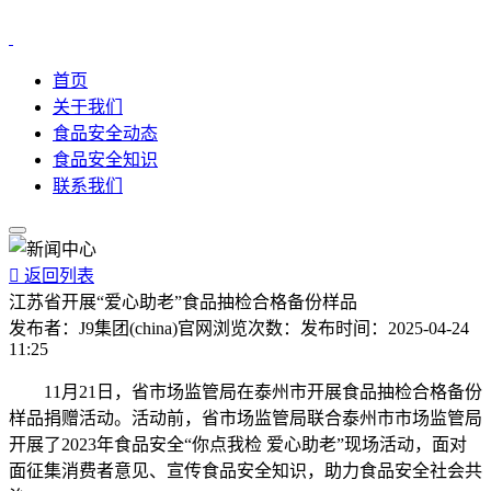
首页
关于我们
食品安全动态
食品安全知识
联系我们

返回列表
江苏省开展“爱心助老”食品抽检合格备份样品
发布者：
J9集团(china)官网
浏览次数：
发布时间：
2025-04-24
11:25
11月21日，省市场监管局在泰州市开展食品抽检合格备份
样品捐赠活动。活动前，省市场监管局联合泰州市市场监管局
开展了2023年食品安全“你点我检 爱心助老”现场活动，面对
面征集消费者意见、宣传食品安全知识，助力食品安全社会共