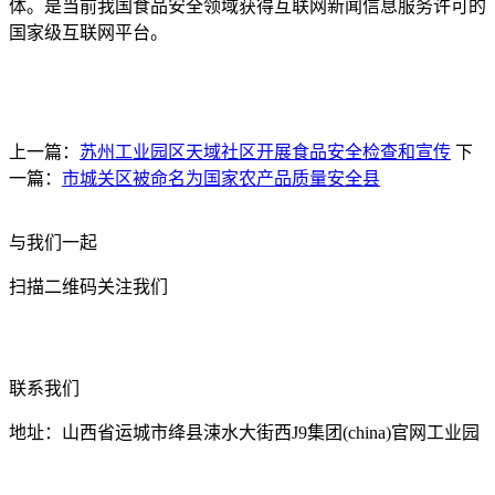
体。是当前我国食品安全领域获得互联网新闻信息服务许可的
国家级互联网平台。
上一篇：
苏州工业园区天域社区开展食品安全检查和宣传
下
一篇：
市城关区被命名为国家农产品质量安全县
与我们一起
扫描二维码关注我们
联系我们
地址：山西省运城市绛县涑水大街西J9集团(china)官网工业园