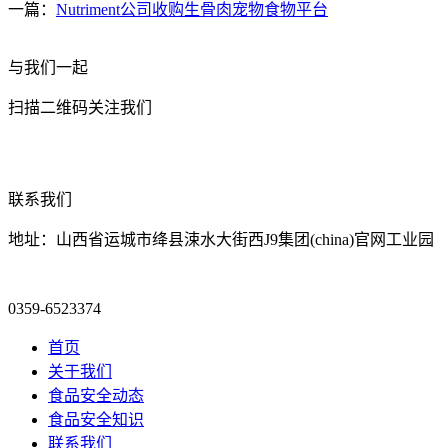
一篇：
Nutriment公司收购生骨肉宠物食物平台
与我们一起
扫描二维码关注我们
联系我们
地址：山西省运城市绛县涑水大街西J9集团(china)官网工业园
0359-6523374
首页
关于我们
食品安全动态
食品安全知识
联系我们