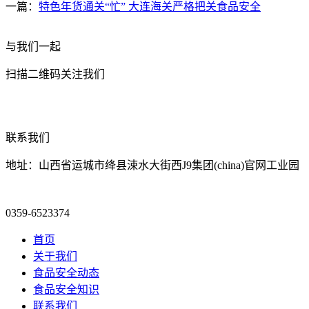
一篇：
特色年货通关“忙” 大连海关严格把关食品安全
与我们一起
扫描二维码关注我们
联系我们
地址：山西省运城市绛县涑水大街西J9集团(china)官网工业园
0359-6523374
首页
关于我们
食品安全动态
食品安全知识
联系我们