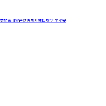
美的食用农产物逃溯系统保障“舌尖平安