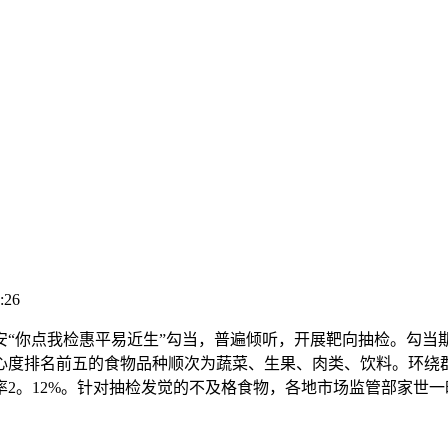
:26
你点我检惠平易近生”勾当，普遍倾听，开展靶向抽检。勾当期
关心度排名前五的食物品种顺次为蔬菜、生果、肉类、饮料。环
及格率2。12%。针对抽检发觉的不及格食物，各地市场监管部家