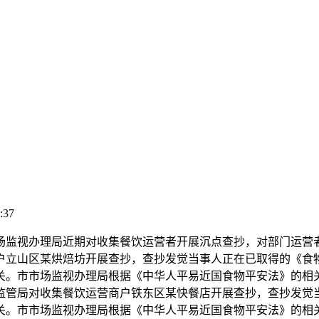
:37
视办理局近期对收集餐饮运营者开展沉点查抄，对部门运营者
户立山区某烘焙坊开展查抄，查抄发觉当事人正在已取得的《食
关。市市场监视办理局根据《中华人平易近国食物平安法》的相
监管局对收集餐饮运营商户铁东区某快餐店开展查抄，查抄发觉
关。市市场监视办理局根据《中华人平易近国食物平安法》的相