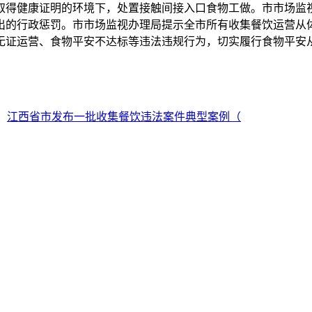
取得健康证明的环境下，处置接触间接入口食物工做。市市场监
出的行政惩罚。市市场监视办理局提示全市所有收集餐饮运营从
无证运营、食物平安不达标等违法违规行为，切实履行食物平安
：
江西省市发布一批收集餐饮违法案件典型案例（